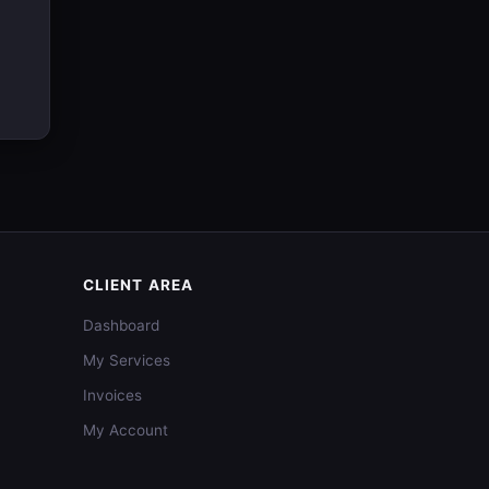
CLIENT AREA
Dashboard
My Services
Invoices
My Account