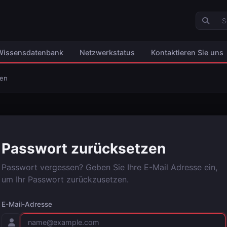
Wissensdatenbank
Netzwerkstatus
Kontaktieren Sie uns
zen
Passwort zurücksetzen
Passwort vergessen? Geben Sie Ihre E-Mail Adresse ein,
um Ihr Passwort zurückzusetzen.
E-Mail-Adresse